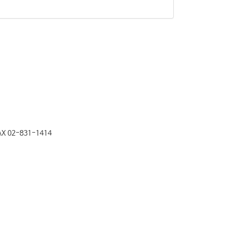
X 02-831-1414