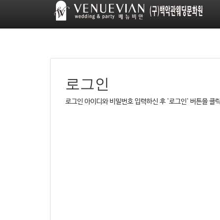
로그인
로그인 아이디와 비밀번호 입력하신 후 '로그인' 버튼을 클